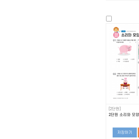
[2단원]
2단원 소리와 모양
저장하기