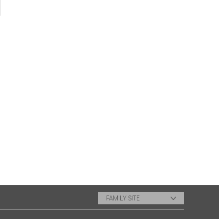
FAMILY SITE