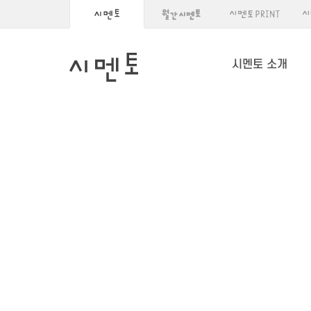
시멘토 소개