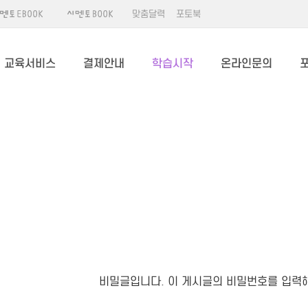
맞춤달력
포토북
교육서비스
결제안내
학습시작
온라인문의
비밀글입니다. 이 게시글의 비밀번호를 입력