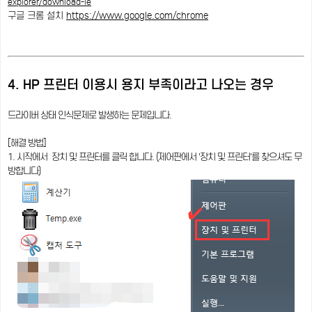
explorer/download-ie
구글 크롬 설치
https://www.google.com/chrome
4. HP 프린터 이용시 용지 부족이라고 나오는 경우
드라이버 상태 인식문제로 발생하는 문제입니다.
[해결 방법]
1. 시작에서 장치 및 프린터를 클릭 합니다. (제어판에서 '장치 및 프린터'를 찾으셔도 무
방합니다)