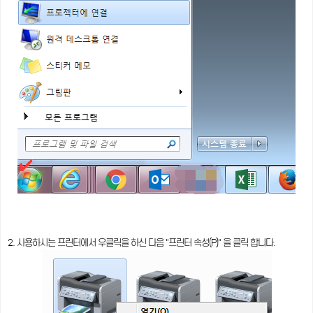
2. 사용하시는 프린터에서 우클릭을 하신 다음 "프린터 속성(P)" 을 클릭 합니다.