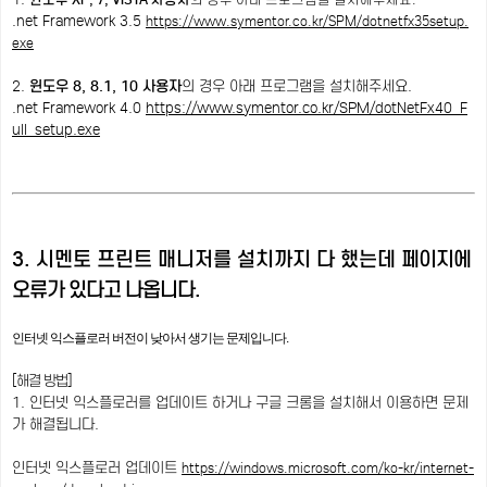
.net Framework 3.5
https://www.symentor.co.kr/SPM/dotnetfx35setup.
exe
2.
윈도우 8, 8.1, 10 사용자
의 경우 아래 프로그램을 설치해주세요.
.net Framework 4.0
https://www.symentor.co.kr/SPM/dotNetFx40_F
ull_setup.exe
3. 시멘토 프린트 매니저를 설치까지 다 했는데
페이지에
오류가 있다고 나옵니다.
인터넷 익스플로러 버전이 낮아서 생기는 문제입니다.
[해결 방법]
1. 인터넷 익스플로러를 업데이트 하거나 구글 크롬을 설치해서 이용하면 문제
가 해결됩니다.
인터넷 익스플로러 업데이트
https://windows.microsoft.com/ko-kr/internet-