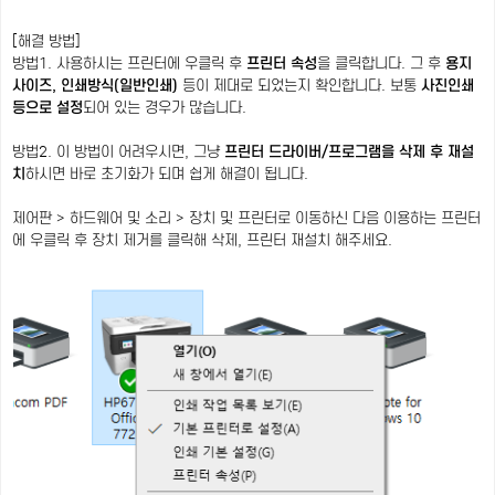
[해결 방법]
방법1. 사용하시는 프린터에 우클릭 후
프린터 속성
을 클릭합니다. 그 후
용지
사이즈, 인쇄방식(일반인쇄)
등이 제대로 되었는지 확인합니다. 보통
사진인쇄
등으로 설정
되어 있는 경우가 많습니다.
방법2. 이 방법이 어려우시면, 그냥
프린터 드라이버/프로그램을 삭제 후 재설
치
하시면 바로 초기화가 되며 쉽게 해결이 됩니다.
제어판 > 하드웨어 및 소리 > 장치 및 프린터로 이동하신 다음 이용하는 프린터
에 우클릭 후 장치 제거를 클릭해 삭제, 프린터 재설치 해주세요.