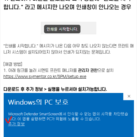
합니다." 라고 메시지만 나오며 인쇄창이 안나오는 경우
"인쇄를 시작합니다." 메시지가 나온 다음 아무 창도 나오지 않는다면 프린트 매
니저 시스템이 설치되어있지 않아서 인쇄가 되지않는 문제입니다.
[해결 방법]
1. 아래 링크를 눌러 시멘토 프린트 매니저를
관리자 권한
으로 설치
https://www.symentor.co.kr/SPM/setup.exe
다운로드 후 추가 정보 > 실행을 누르셔야 설치가능합니다.