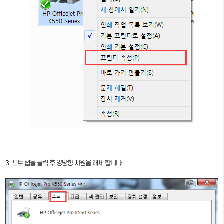
3. 포트 탭을 클릭 후 양방향 지원을 해제 합니다.