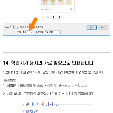
14. 학습지가 용지의 가로 방향으로 인쇄됩니다.
프린터의 용지 설정이 "가로" 방향으로 지정되어있어서 생기는 문제입니다.
[해결방법]
1. 제어판 > 하드웨어 및 소리 > 장치 및 프린터로 이동합니다.
2. 사용 하시는 프린터의 우클릭 > [인쇄 기본 설정] 을 클릭합니다.