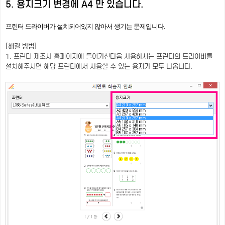
5. 용지크기 변경에 A4 만 있습니다.
프린터 드라이버가 설치되어있지 않아서 생기는 문제입니다.
[해결 방법]
1. 프린터 제조사 홈페이지에 들어가신다음 사용하시는 프린터의 드라이버를
설치해주시면 해당 프린터에서 사용할 수 있는 용지가 모두 나옵니다.