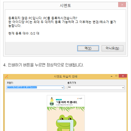
4. 인쇄하기 버튼을 누르면 정상적으로 인쇄됩니다.