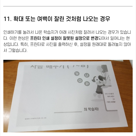
11. 확대 또는 여백이 잘린 것처럼 나오는 경우
인쇄하기를 눌러서 나온 학습지가 아래 사진처럼 잘려서 나오는 경우가 있습니
다. 이런 현상은
프린터 인쇄 설정이 잘못된 설정으로 변경
되어서 일어나는 현
상입니다. 특히, 프린터로 사진을 출력하신 후, 설정을 원래대로 돌려놓지 않아
서 그렇습니다.