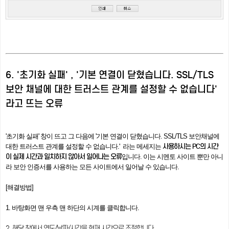
6. '초기화 실패' , '기본 연결이 닫혔습니다. SSL/TLS
보안 채널에 대한 트러스트 관계를 설정할 수 없습니다'
라고 뜨는 오류
'초기화 실패' 창이 뜨고
그 다음에 '기본 연결이 닫혔습니다. SSL/TLS 보안채널에
사용하시는 PC의 시간
대한 트러스트 관계를 설정할 수 없습니다.' 라는 메세지는
이 실제 시간과 일치하지 않아서 일어나는 오류
입니다. 이는 시멘토 사이트 뿐만 아니
라 보안 인증서를 사용하는 모든 사이트에서 일어날 수 있습니다.
[해결방법]
1. 바탕화면 맨 우측 맨 하단의 시계를 클릭합니다.
2. 해당 창에서 연도/날짜/시간을 현재 시간으로 조절합니다.