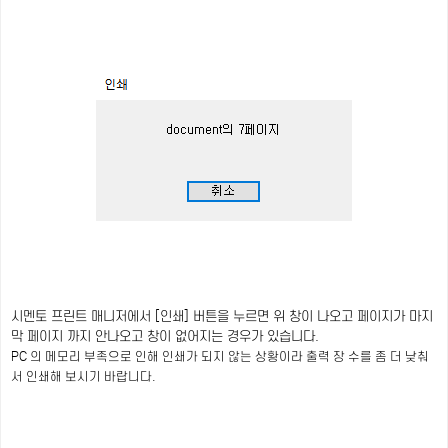
시멘토 프린트 매니저에서 [인쇄] 버튼을 누르면 위 창이 나오고 페이지가 마지
막 페이지 까지 안나오고 창이 없어지는 경우가 있습니다.
PC 의 메모리 부족으로 인해 인쇄가 되지 않는 상황이라 출력 장 수를 좀 더 낮춰
서 인쇄해 보시기 바랍니다.