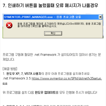
7. 인쇄하기 버튼을 눌렀을때 오류 메시지가 나올경우
프로그램 구동에 필요한 .net Framework 가 설치되어있지 않아서 생기는 문
제입니다.
[해결 방법]
1.
윈도우 XP, 7, VISTA 사용자
의 경우 아래 프로그램을 설치해주세요.
.net Framework 3.5
https://www.symentor.co.kr/SPM/dotnetfx35setup.
exe
위 프로그램을 설치 다음
윈도우 업데이트
를 모두 진행해 주시기 바랍니다!