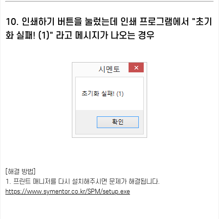
10. 인쇄하기 버튼을 눌렀는데 인쇄 프로그램에서 "초기
화 실패! (1)" 라고 메시지가 나오는 경우
[해결 방법]
1. 프린트 매니저를 다시 설치해주시면 문제가 해결됩니다.
https://www.symentor.co.kr/SPM/setup.exe