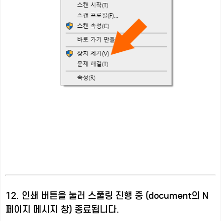
12. 인쇄 버튼을 눌러 스풀링 진행 중 (document의 N
페이지 메시지 창) 종료됩니다.