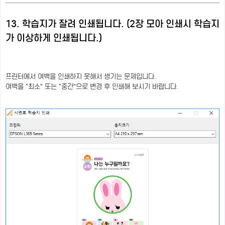
13. 학습지가 잘려 인쇄됩니다. (2장 모아 인쇄시 학습지
가 이상하게 인쇄됩니다.)
프린터에서 여백을 인쇄하지 못해서 생기는 문제입니다.
여백을 "최소" 또는 "중간"으로 변경 후 인쇄해 보시기 바랍니다.