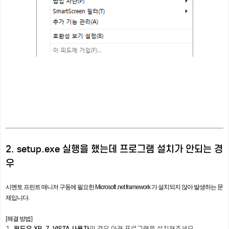
2. setup.exe 실행을 했는데 프로그램 설치가 안되는 경
우
시멘토 프린트 매니저 구동에 필요한 Microsoft .net framework 가 설치되지 않아 발생하는 문
제입니다.
[해결 방법]
1.
윈도우 XP, 7, VISTA 사용자
의 경우 아래 프로그램을 설치해주세요.