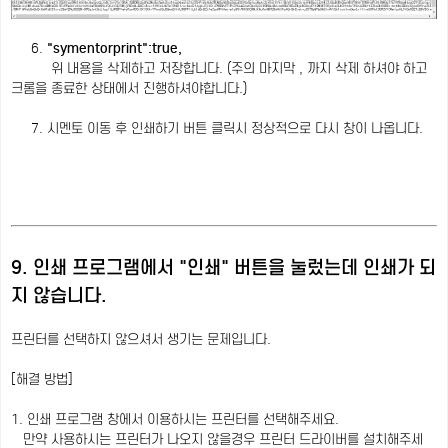
6.
"symentorprint":true,
위 내용을 삭제하고 저장합니다. (주의 마지막 , 까지 삭제 하셔야 하고
크롬을 종료한 상태에서 진행하셔야합니다.)
7. 시멘토 이동 후 인쇄하기 버튼 클릭시 정상적으로 다시 창이 나옵니다.
9. 인쇄 프로그램에서 "인쇄" 버튼을 눌렀는데 인쇄가 되
지 않습니다.
프린터를 선택하지 않으셔서 생기는 문제입니다.
[해결 방법]
1. 인쇄 프로그램 창에서 이용하시는 프린터를 선택해주세요.
만약 사용하시는 프린터가 나오지 않을경우 프린터 드라이버를 설치해주세