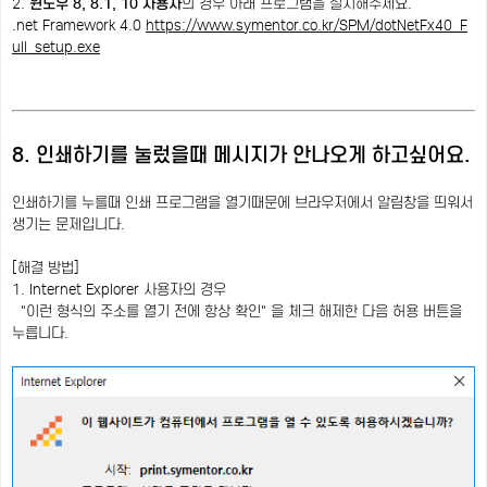
2.
윈도우 8, 8.1, 10 사용자
의 경우 아래 프로그램을 설치해주세요.
.net Framework 4.0
https://www.symentor.co.kr/SPM/dotNetFx40_F
ull_setup.exe
8. 인쇄하기를 눌렀을때 메시지가 안나오게 하고싶어요.
인쇄하기를 누를때 인쇄 프로그램을 열기때문에 브라우저에서 알림창을 띄워서
생기는 문제입니다.
[해결 방법]
1. Internet Explorer 사용자의 경우
"이런 형식의 주소를 열기 전에 항상 확인" 을 체크 해제한 다음 허용 버튼을
누릅니다.