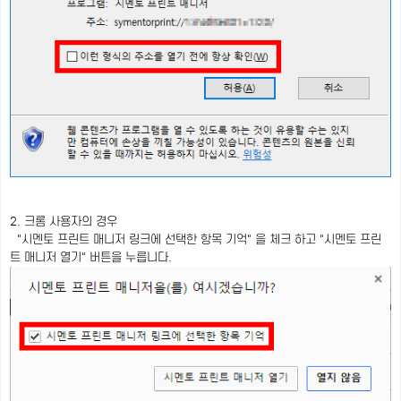
2. 크롬 사용자의 경우
"시멘토 프린트 매니저 링크에 선택한 항목 기억" 을 체크 하고 "시멘토 프린
트 매니저 열기" 버튼을 누릅니다.