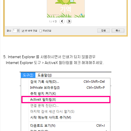
5.
Internet Explorer 를 사용하시면서
인쇄가 되지 않을경우
Internet Explorer
도구 > ActiveX 필터링을 체크 해제해주세요.