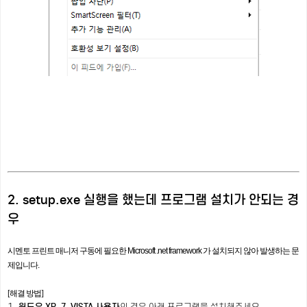
2. setup.exe 실행을 했는데 프로그램 설치가 안되는 경
우
시멘토 프린트 매니저 구동에 필요한 Microsoft .net framework 가 설치되지 않아 발생하는 문
제입니다.
[해결 방법]
1.
윈도우 XP, 7, VISTA 사용자
의 경우 아래 프로그램을 설치해주세요.