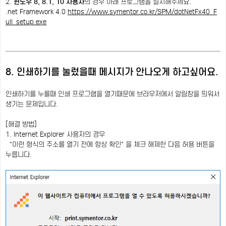
2.
윈도우 8, 8.1, 10 사용자
의 경우 아래 프로그램을 설치해주세요.
.net Framework 4.0
https://www.symentor.co.kr/SPM/dotNetFx40_F
ull_setup.exe
8. 인쇄하기를 눌렀을때 메시지가 안나오게 하고싶어요.
인쇄하기를 누를때 인쇄 프로그램을 열기때문에 브라우저에서 알림창을 띄워서
생기는 문제입니다.
[해결 방법]
1. Internet Explorer 사용자의 경우
"이런 형식의 주소를 열기 전에 항상 확인" 을 체크 해제한 다음 허용 버튼을
누릅니다.