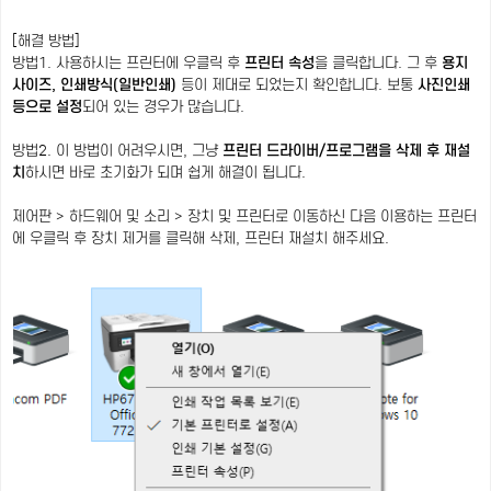
[해결 방법]
방법1. 사용하시는 프린터에 우클릭 후
프린터 속성
을 클릭합니다. 그 후
용지
사이즈, 인쇄방식(일반인쇄)
등이 제대로 되었는지 확인합니다. 보통
사진인쇄
등으로 설정
되어 있는 경우가 많습니다.
방법2. 이 방법이 어려우시면, 그냥
프린터 드라이버/프로그램을 삭제 후 재설
치
하시면 바로 초기화가 되며 쉽게 해결이 됩니다.
제어판 > 하드웨어 및 소리 > 장치 및 프린터로 이동하신 다음 이용하는 프린터
에 우클릭 후 장치 제거를 클릭해 삭제, 프린터 재설치 해주세요.