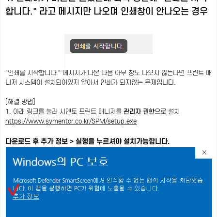
합니다." 라고 메시지만 나오며 인쇄창이 안나오는 경우
"인쇄를 시작합니다." 메시지가 나온 다음 아무 창도 나오지 않는다면 프린트 매
니저 시스템이 설치되어있지 않아서 인쇄가 되지않는 문제입니다.
[해결 방법]
1. 아래 링크를 눌러 시멘토 프린트 매니저를
관리자 권한
으로 설치
https://www.symentor.co.kr/SPM/setup.exe
다운로드 후 추가 정보 > 실행을 누르셔야 설치가능합니다.