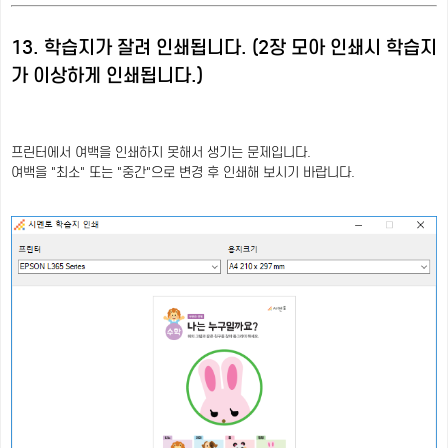
13. 학습지가 잘려 인쇄됩니다. (2장 모아 인쇄시 학습지
가 이상하게 인쇄됩니다.)
프린터에서 여백을 인쇄하지 못해서 생기는 문제입니다.
여백을 "최소" 또는 "중간"으로 변경 후 인쇄해 보시기 바랍니다.