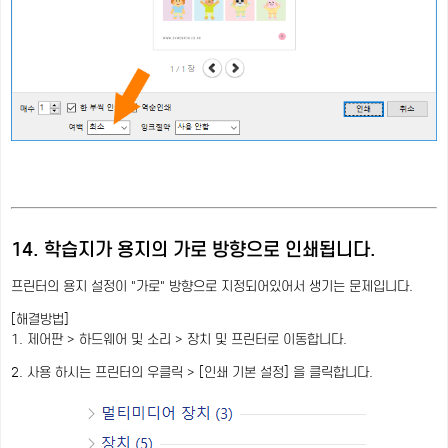
14. 학습지가 용지의 가로 방향으로 인쇄됩니다.
프린터의 용지 설정이 "가로" 방향으로 지정되어있어서 생기는 문제입니다.
[해결방법]
1. 제어판 > 하드웨어 및 소리 > 장치 및 프린터로 이동합니다.
2. 사용 하시는 프린터의 우클릭 > [인쇄 기본 설정] 을 클릭합니다.