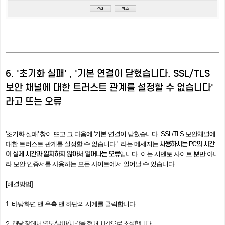
6. '초기화 실패' , '기본 연결이 닫혔습니다. SSL/TLS
보안 채널에 대한 트러스트 관계를 설정할 수 없습니다'
라고 뜨는 오류
'초기화 실패' 창이 뜨고
그 다음에 '기본 연결이 닫혔습니다. SSL/TLS 보안채널에
사용하시는 PC의 시간
대한 트러스트 관계를 설정할 수 없습니다.' 라는 메세지는
이 실제 시간과 일치하지 않아서 일어나는 오류
입니다. 이는 시멘토 사이트 뿐만 아니
라 보안 인증서를 사용하는 모든 사이트에서 일어날 수 있습니다.
[해결방법]
1. 바탕화면 맨 우측 맨 하단의 시계를 클릭합니다.
2. 해당 창에서 연도/날짜/시간을 현재 시간으로 조절합니다.