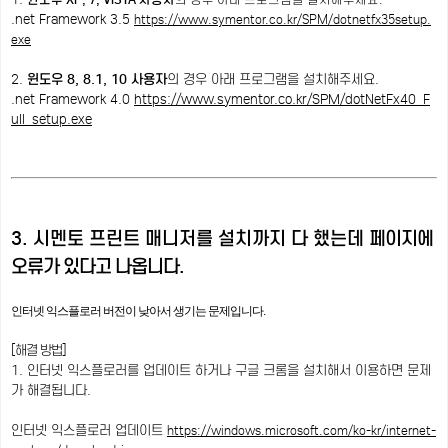
.net Framework 3.5
https://www.symentor.co.kr/SPM/dotnetfx35setup.
exe
2.
윈도우 8, 8.1, 10 사용자
의 경우 아래 프로그램을 설치해주세요.
.net Framework 4.0
https://www.symentor.co.kr/SPM/dotNetFx40_F
ull_setup.exe
3. 시멘토 프린트 매니저를 설치까지 다 했는데
페이지에
오류가 있다고 나옵니다.
인터넷 익스플로러 버전이 낮아서 생기는 문제입니다.
[해결 방법]
1. 인터넷 익스플로러를 업데이트 하거나 구글 크롬을 설치해서 이용하면 문제
가 해결됩니다.
인터넷 익스플로러 업데이트
https://windows.microsoft.com/ko-kr/internet-