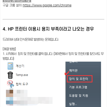
explorer/download-ie
구글 크롬 설치
https://www.google.com/chrome
4. HP 프린터 이용시 용지 부족이라고 나오는 경우
드라이버 상태 인식문제로 발생하는 문제입니다.
[해결 방법]
1. 시작에서 장치 및 프린터를 클릭 합니다. (제어판에서 '장치 및 프린터'를 찾으셔도 무
방합니다)