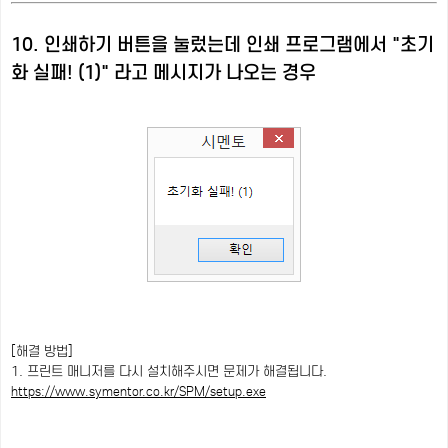
10. 인쇄하기 버튼을 눌렀는데 인쇄 프로그램에서 "초기
화 실패! (1)" 라고 메시지가 나오는 경우
[해결 방법]
1. 프린트 매니저를 다시 설치해주시면 문제가 해결됩니다.
https://www.symentor.co.kr/SPM/setup.exe