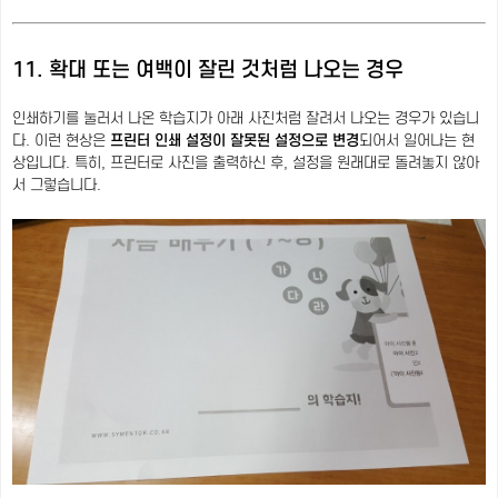
11. 확대 또는 여백이 잘린 것처럼 나오는 경우
인쇄하기를 눌러서 나온 학습지가 아래 사진처럼 잘려서 나오는 경우가 있습니
다. 이런 현상은
프린터 인쇄 설정이 잘못된 설정으로 변경
되어서 일어나는 현
상입니다. 특히, 프린터로 사진을 출력하신 후, 설정을 원래대로 돌려놓지 않아
서 그렇습니다.