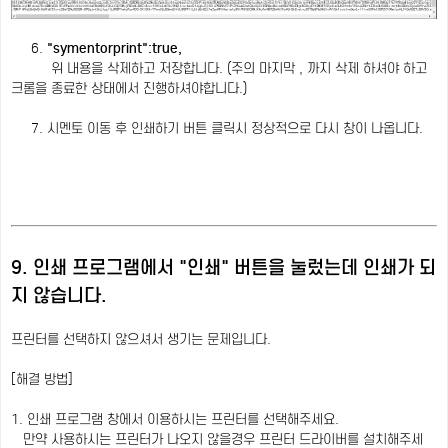
6.
"symentorprint":true,
위 내용을 삭제하고 저장합니다. (주의 마지막 , 까지 삭제 하셔야 하고
크롬을 종료한 상태에서 진행하셔야합니다.)
7. 시멘토 이동 후 인쇄하기 버튼 클릭시 정상적으로 다시 창이 나옵니다.
9. 인쇄 프로그램에서 "인쇄" 버튼을 눌렀는데 인쇄가 되
지 않습니다.
프린터를 선택하지 않으셔서 생기는 문제입니다.
[해결 방법]
1. 인쇄 프로그램 창에서 이용하시는 프린터를 선택해주세요.
만약 사용하시는 프린터가 나오지 않을경우 프린터 드라이버를 설치해주세