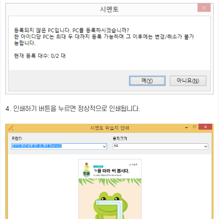
4. 인쇄하기 버튼을 누르면 정상적으로 인쇄됩니다.