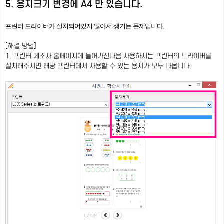
5. 용지크기 변경에 A4 만 있습니다.
프린터 드라이버가 설치되어있지 않아서 생기는 문제입니다.
[해결 방법]
1. 프린터 제조사 홈페이지에 들어가신다음 사용하시는 프린터의 드라이버를
설치해주시면 해당 프린터에서 사용할 수 있는 용지가 모두 나옵니다.