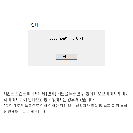
시멘토 프린트 매니저에서 [인쇄] 버튼을 누르면 위 창이 나오고 페이지가 마지
막 페이지 까지 안나오고 창이 없어지는 경우가 있습니다.
PC 의 메모리 부족으로 인해 인쇄가 되지 않는 상황이라 출력 장 수를 좀 더 낮춰
서 인쇄해 보시기 바랍니다.