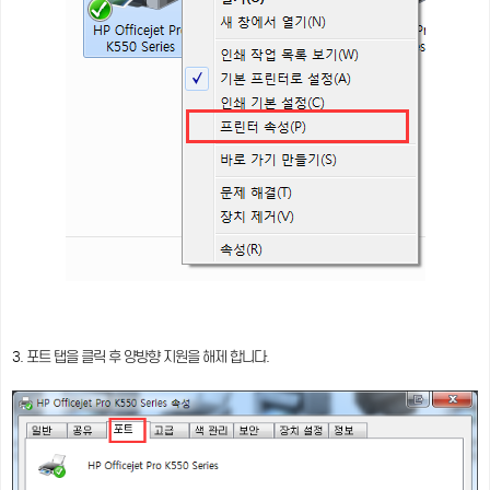
3. 포트 탭을 클릭 후 양방향 지원을 해제 합니다.