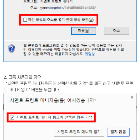
2. 크롬 사용자의 경우
"시멘토 프린트 매니저 링크에 선택한 항목 기억" 을 체크 하고 "시멘토 프린
트 매니저 열기" 버튼을 누릅니다.