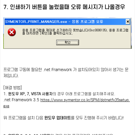
7. 인쇄하기 버튼을 눌렀을때 오류 메시지가 나올경우
프로그램 구동에 필요한 .net Framework 가 설치되어있지 않아서 생기는 문
제입니다.
[해결 방법]
1.
윈도우 XP, 7, VISTA 사용자
의 경우 아래 프로그램을 설치해주세요.
.net Framework 3.5
https://www.symentor.co.kr/SPM/dotnetfx35setup.
exe
위 프로그램을 설치 다음
윈도우 업데이트
를 모두 진행해 주시기 바랍니다!