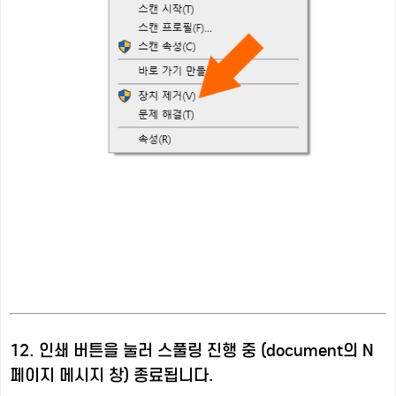
12. 인쇄 버튼을 눌러 스풀링 진행 중 (document의 N
페이지 메시지 창) 종료됩니다.