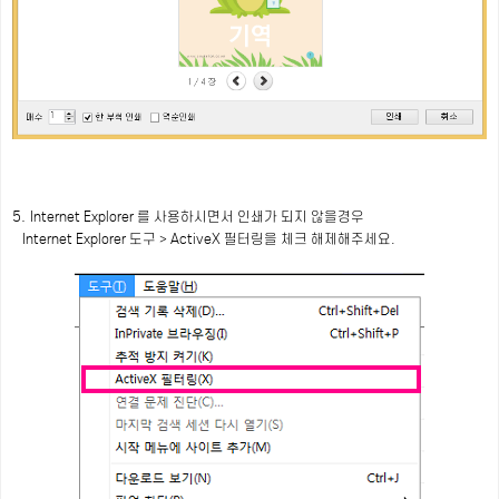
5.
Internet Explorer 를 사용하시면서
인쇄가 되지 않을경우
Internet Explorer
도구 > ActiveX 필터링을 체크 해제해주세요.