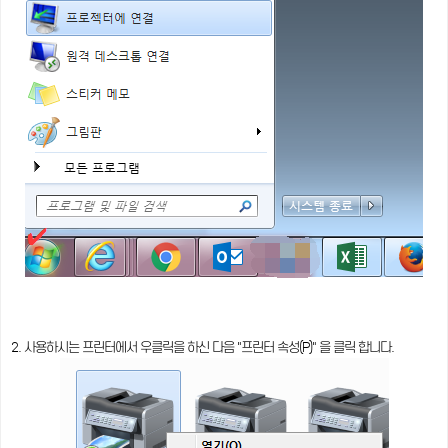
2. 사용하시는 프린터에서 우클릭을 하신 다음 "프린터 속성(P)" 을 클릭 합니다.