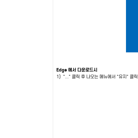
Edge 에서 다운로드시
1) "..." 클릭 후 나오는 메뉴에서 "유지" 클릭