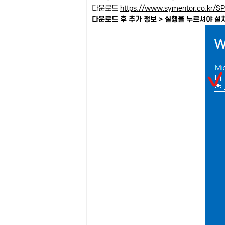
다운로드
https://www.symentor.co.kr/S
다운로드 후 추가 정보 > 실행을 누르셔야 설