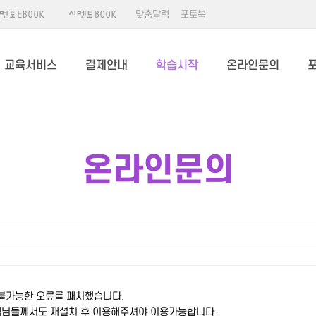
맞춤달력
포토북
교육서비스
결제안내
학습시작
온라인문의
온라인문의
 불가능한 오류를 패치했습니다.
객님들께서도 재설치 후 이용해주셔야 이용가능합니다.