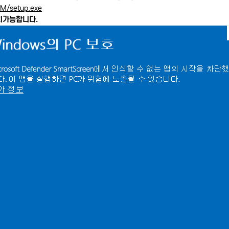
PM/setup.exe
치가능합니다.