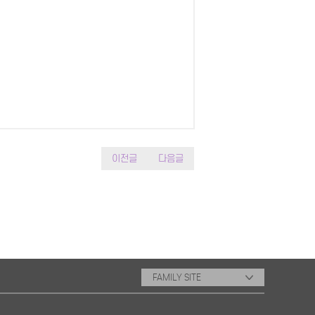
이전글
다음글
FAMILY SITE