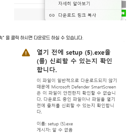
계속" 을 클릭 하시면 다운로드 하실 수 있습니다.