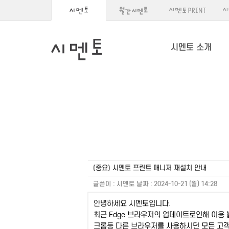
시멘토 소개
(중요) 시멘토 프린트 매니저 재설치 안내
글쓴이 :
시멘토
날짜 :
2024-10-21 (월) 14:28
안녕하세요 시멘토입니다.
최근 Edge 브라우저의 업데이트로인해 이용
크롬등 다른 브라우저를 사용하시던 모든 고