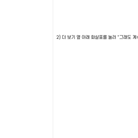
2) 더 보기 옆 아래 화살표를 눌러 "그래도 