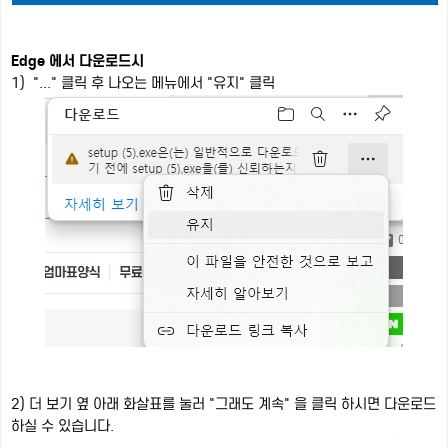
Edge 에서 다운로드시
1) "..." 클릭 후 나오는 메뉴에서 "유지" 클릭
2) 더 보기 옆 아래 화살표를 눌러 "그래도 계속" 을 클릭 하시면 다운로드
하실 수 있습니다.