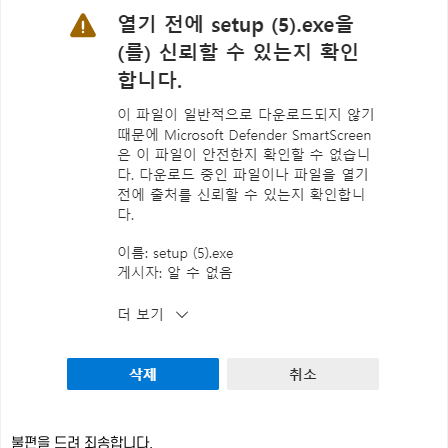
불편을 드려 죄송합니다.