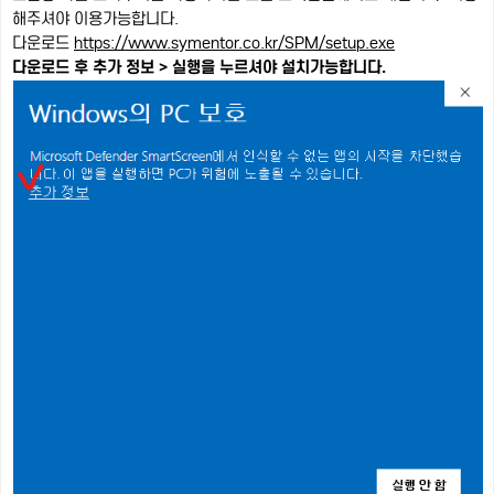
해주셔야 이용가능합니다.
다운로드
https://www.symentor.co.kr/SPM/setup.exe
다운로드 후 추가 정보 > 실행을 누르셔야 설치가능합니다.