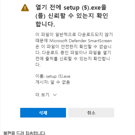
불편을 드려 죄송합니다.