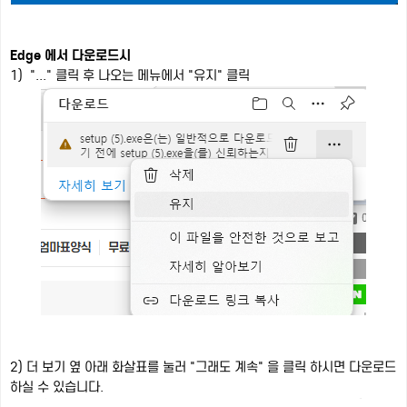
Edge 에서 다운로드시
1) "..." 클릭 후 나오는 메뉴에서 "유지" 클릭
2) 더 보기 옆 아래 화살표를 눌러 "그래도 계속" 을 클릭 하시면 다운로드
하실 수 있습니다.