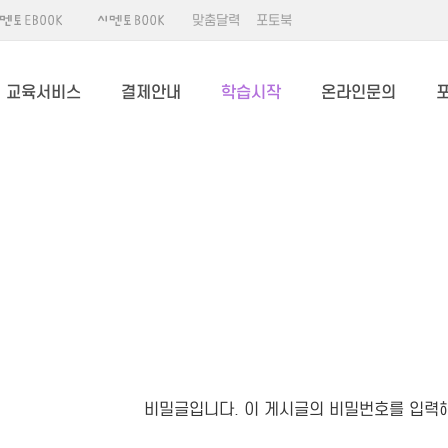
맞춤달력
포토북
교육서비스
결제안내
학습시작
온라인문의
비밀글입니다. 이 게시글의 비밀번호를 입력