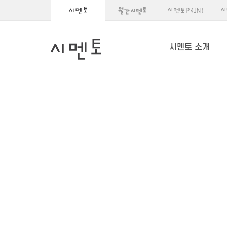
시멘토 소개