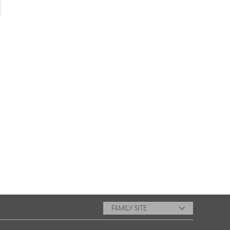
FAMILY SITE