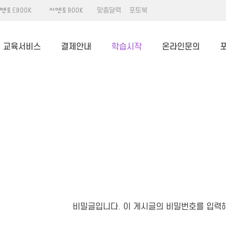
맞춤달력
포토북
교육서비스
결제안내
학습시작
온라인문의
비밀글입니다. 이 게시글의 비밀번호를 입력