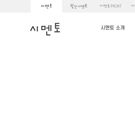
시멘토 소개