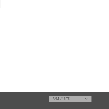
FAMILY SITE