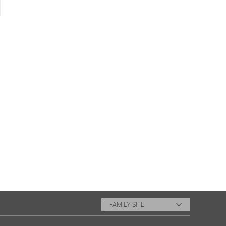
FAMILY SITE