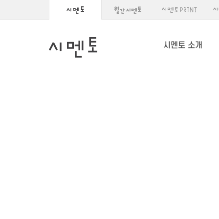
시멘토 소개