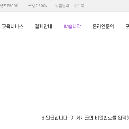
맞춤달력
포토북
교육서비스
결제안내
학습시작
온라인문의
비밀글입니다. 이 게시글의 비밀번호를 입력