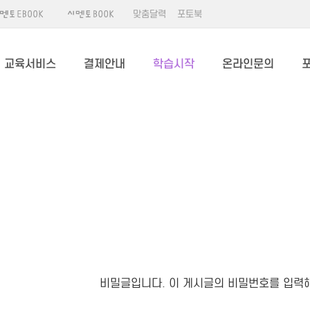
맞춤달력
포토북
교육서비스
결제안내
학습시작
온라인문의
비밀글입니다. 이 게시글의 비밀번호를 입력