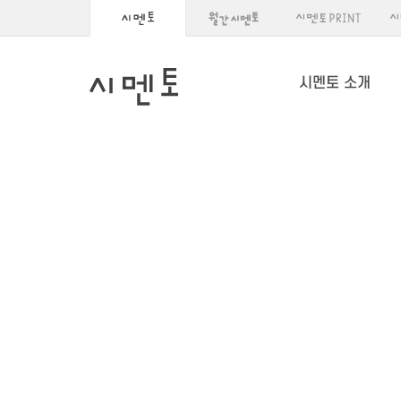
시멘토 소개