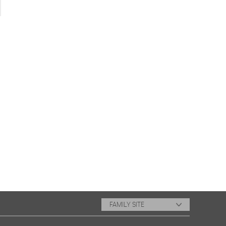
FAMILY SITE