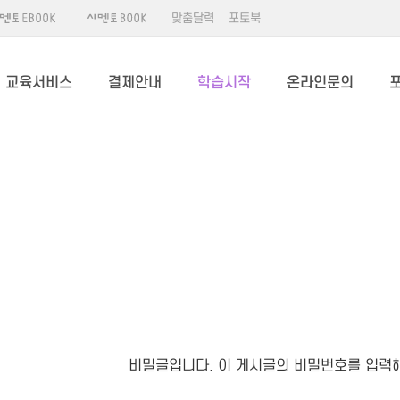
맞춤달력
포토북
교육서비스
결제안내
학습시작
온라인문의
비밀글입니다. 이 게시글의 비밀번호를 입력