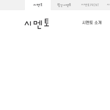
시멘토 소개