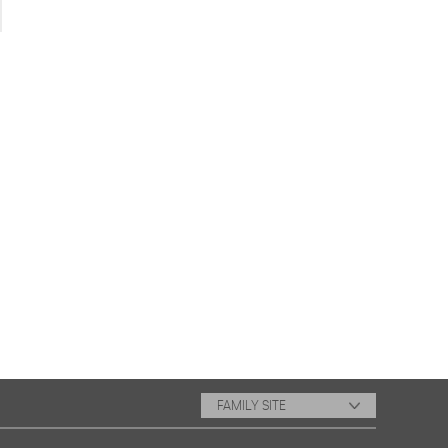
FAMILY SITE