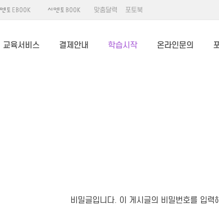
맞춤달력
포토북
교육서비스
결제안내
학습시작
온라인문의
비밀글입니다. 이 게시글의 비밀번호를 입력