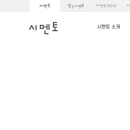
시멘토 소개