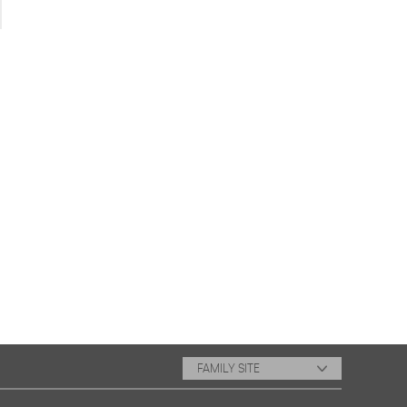
FAMILY SITE