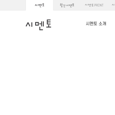
시멘토 소개