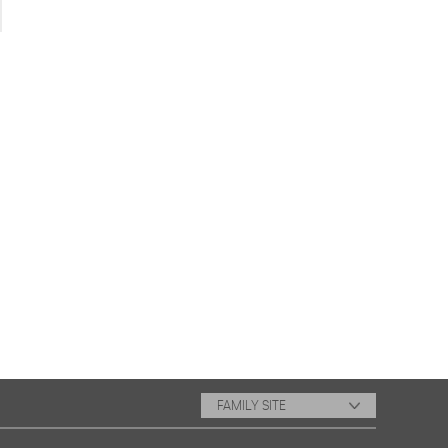
FAMILY SITE