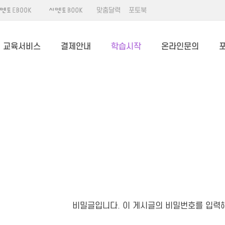
맞춤달력
포토북
교육서비스
결제안내
학습시작
온라인문의
비밀글입니다. 이 게시글의 비밀번호를 입력