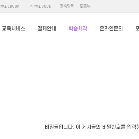
맞춤달력
포토북
교육서비스
결제안내
학습시작
온라인문의
비밀글입니다. 이 게시글의 비밀번호를 입력