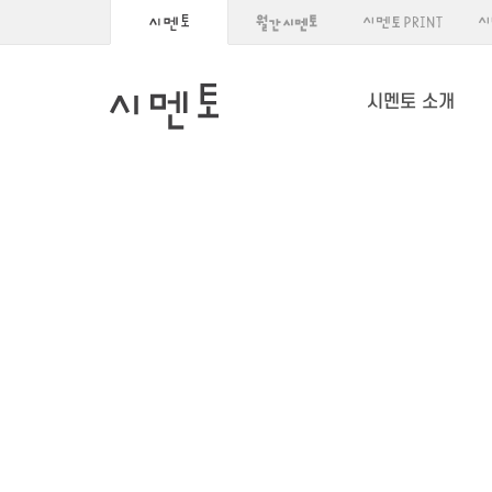
시멘토 소개