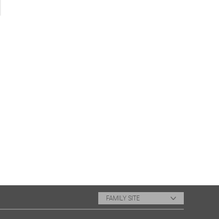
FAMILY SITE