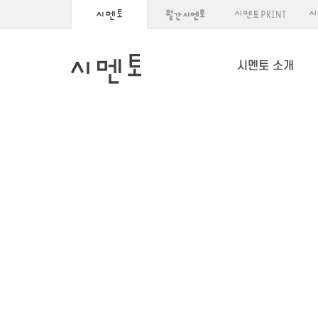
시멘토 소개