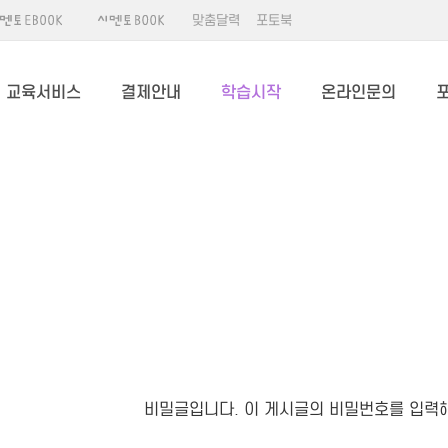
맞춤달력
포토북
교육서비스
결제안내
학습시작
온라인문의
비밀글입니다. 이 게시글의 비밀번호를 입력