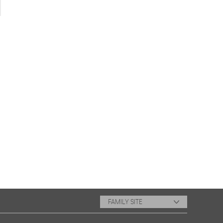
FAMILY SITE