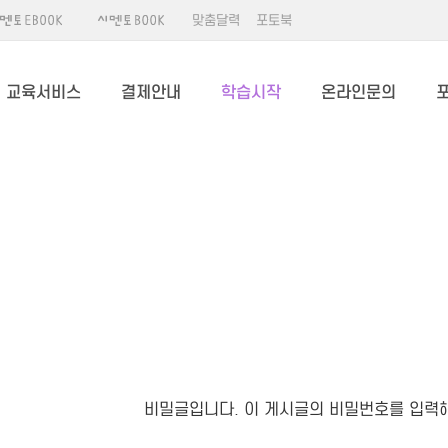
맞춤달력
포토북
교육서비스
결제안내
학습시작
온라인문의
비밀글입니다. 이 게시글의 비밀번호를 입력