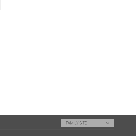
FAMILY SITE