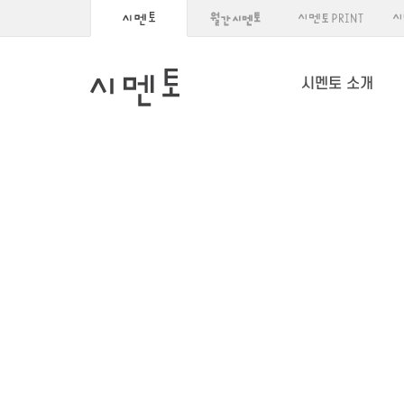
시멘토 소개