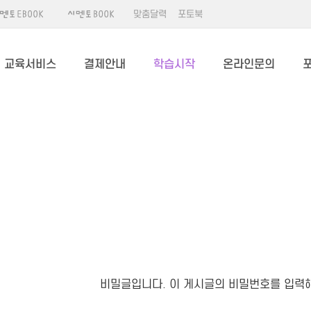
맞춤달력
포토북
교육서비스
결제안내
학습시작
온라인문의
비밀글입니다. 이 게시글의 비밀번호를 입력