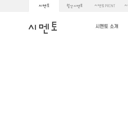
시멘토 소개