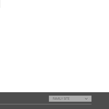
FAMILY SITE