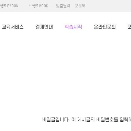
맞춤달력
포토북
교육서비스
결제안내
학습시작
온라인문의
비밀글입니다. 이 게시글의 비밀번호를 입력