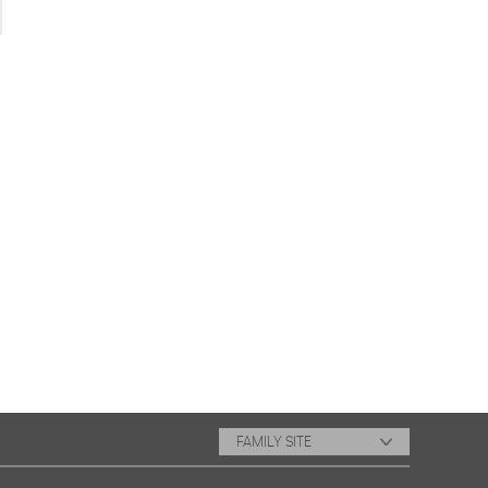
FAMILY SITE