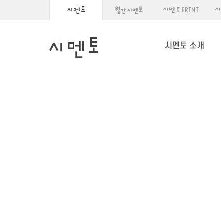
시멘토 소개