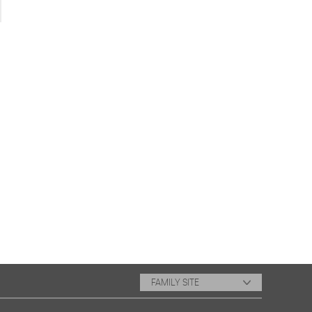
FAMILY SITE