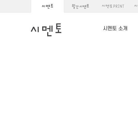
시멘토 소개