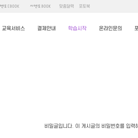
맞춤달력
포토북
교육서비스
결제안내
학습시작
온라인문의
비밀글입니다. 이 게시글의 비밀번호를 입력