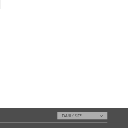
FAMILY SITE