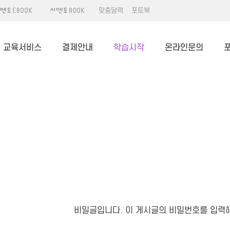
맞춤달력
포토북
교육서비스
결제안내
학습시작
온라인문의
비밀글입니다. 이 게시글의 비밀번호를 입력