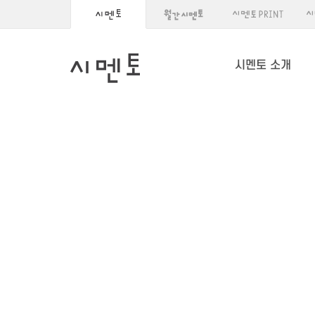
시멘토 소개