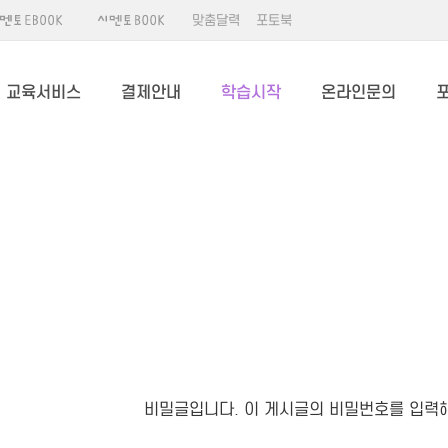
맞춤달력
포토북
교육서비스
결제안내
학습시작
온라인문의
비밀글입니다. 이 게시글의 비밀번호를 입력