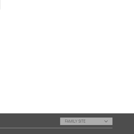
FAMILY SITE