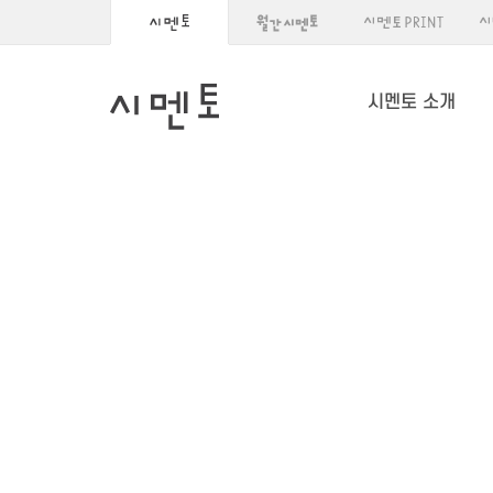
시멘토 소개