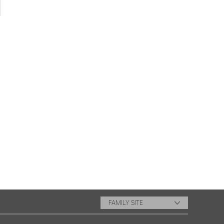
FAMILY SITE