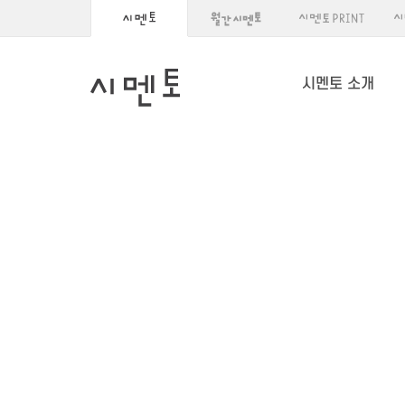
시멘토 소개