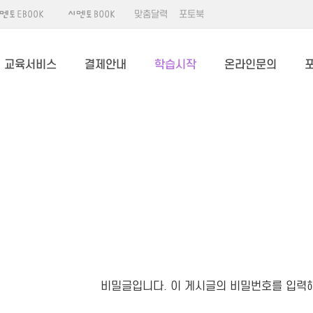
맞춤달력
포토북
교육서비스
결제안내
학습시작
온라인문의
비밀글입니다. 이 게시글의 비밀번호를 입력