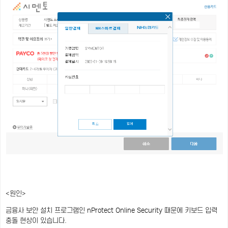
<원인>
금융사 보안 설치 프로그램인 nProtect Online Security 때문에 키보드 입력
충돌 현상이 있습니다.