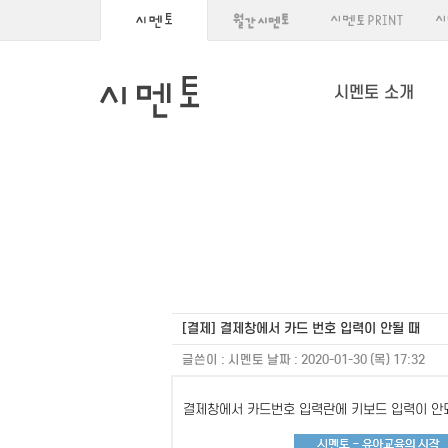
시멘토 소개
[결제] 결제창에서 카드 번호 입력이 안될 때
글쓴이 :
시멘토
날짜 :
2020-01-30 (목) 17:32
결제창에서 카드번호 입력란에 키보드 입력이 안되