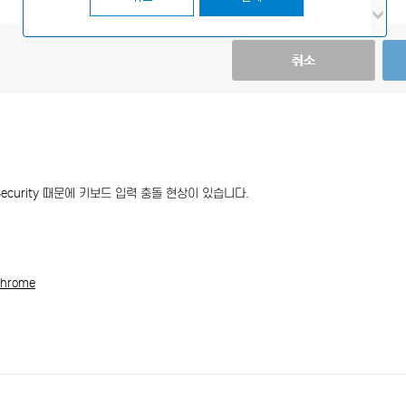
 Security 때문에 키보드 입력 충돌 현상이 있습니다.
chrome