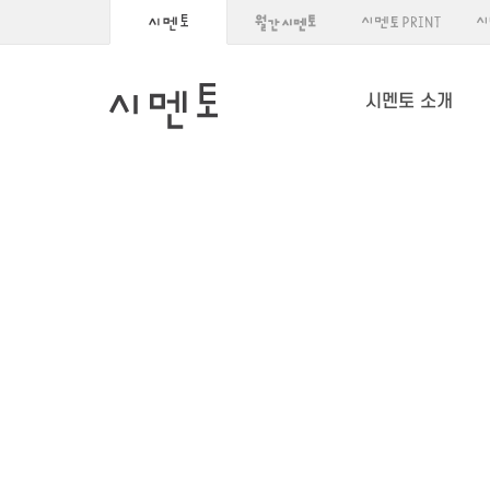
시멘토 소개