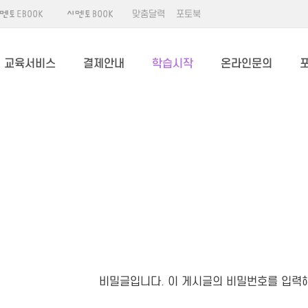
맞춤달력
포토북
교육서비스
결제안내
학습시작
온라인문의
비밀글입니다. 이 게시글의 비밀번호를 입력