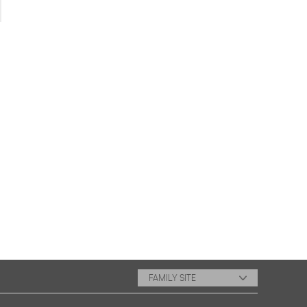
FAMILY SITE