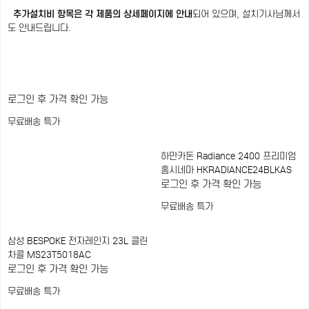
추가설치비 항목은 각 제품의 상세페이지에 안내
되어 있으며, 설치기사님께서
도 안내드립니다.
로그인 후 가격 확인 가능
무료배송
특가
하만카돈 Radiance 2400 프리미엄
홈시네마 HKRADIANCE24BLKAS
로그인 후 가격 확인 가능
무료배송
특가
삼성 BESPOKE 전자레인지 23L 클린
차콜 MS23T5018AC
로그인 후 가격 확인 가능
무료배송
특가