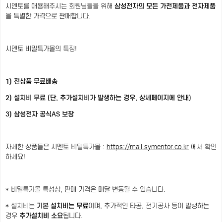
시멘토를 애용해주시는 회원님들을 위해
삼성전자의 모든 가전제품과 전자제품
을 특별한 가격으로 판매합니다.
시멘토 비밀특가몰의 특징!
1) 전상품 무료배송
2) 설치비 무료 (단, 추가설치비가 발생하는 경우, 상세페이지에 안내)
3) 삼성전자 공식AS 보장
자세한 상품들은 시멘토 비밀특가몰 :
https://mall.symentor.co.kr
에서 확인
하세요!
* 비밀특가몰 특성상, 판매 가격은 매달 변동될 수 있습니다.
* 설치비는
기본 설치비는 무료
이며, 추가적인 타공, 전기공사 등이 발생하는
경우
추가설치비 소요
됩니다.