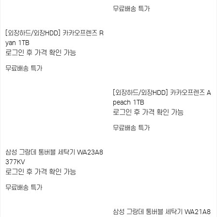
무료배송
특가
[외장하드/외장HDD] 카카오프렌즈 R
yan 1TB
로그인 후 가격 확인 가능
무료배송
특가
[외장하드/외장HDD] 카카오프렌즈 A
peach 1TB
로그인 후 가격 확인 가능
무료배송
특가
삼성 그랑데 통버블 세탁기 WA23A8
377KV
로그인 후 가격 확인 가능
무료배송
특가
삼성 그랑데 통버블 세탁기 WA21A8