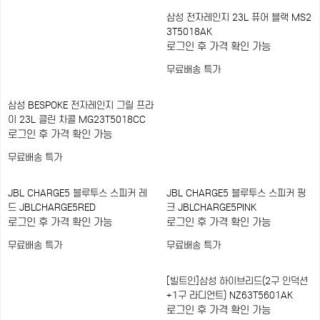
삼성 전자레인지 23L 퓨어 블랙 MS2
3T5018AK
로그인 후 가격 확인 가능
무료배송
특가
삼성 BESPOKE 전자레인지 그릴 프라
이 23L 클린 차콜 MG23T5018CC
로그인 후 가격 확인 가능
무료배송
특가
JBL CHARGE5 블루투스 스피커 레
JBL CHARGE5 블루투스 스피커 핑
드 JBLCHARGE5RED
크 JBLCHARGE5PINK
로그인 후 가격 확인 가능
로그인 후 가격 확인 가능
무료배송
특가
무료배송
특가
[빌트인]삼성 하이브리드(2구 인덕션
+1구 라디언트) NZ63T5601AK
로그인 후 가격 확인 가능