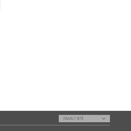
FAMILY SITE