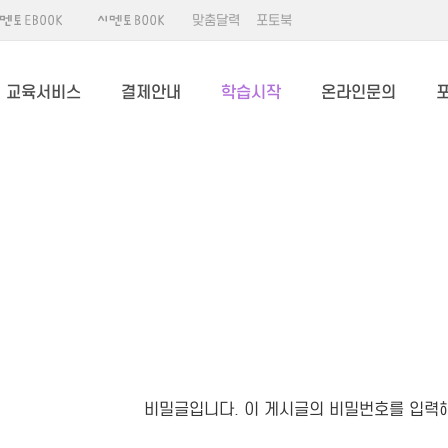
맞춤달력
포토북
교육서비스
결제안내
학습시작
온라인문의
비밀글입니다. 이 게시글의 비밀번호를 입력