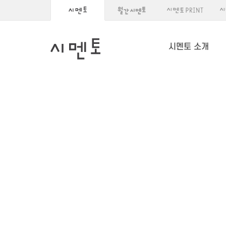
시멘토 소개