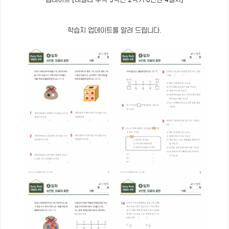
학습지 업데이트를 알려 드립니다.