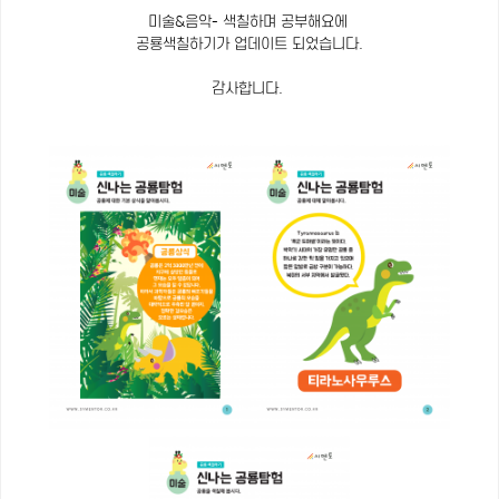
미술&음악- 색칠하며 공부해요에
공룡색칠하기가 업데이트 되었습니다.
감사합니다.