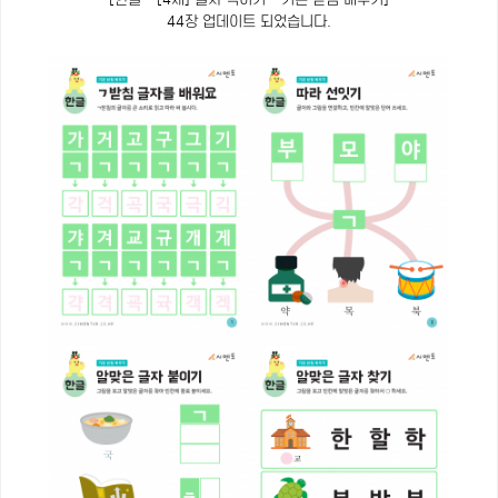
44장 업데이트 되었습니다.