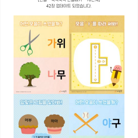
42장 업데이트 되었습니다.