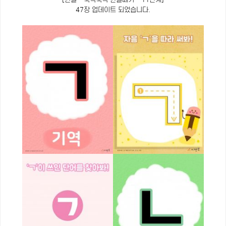
47장 업데이트 되었습니다.