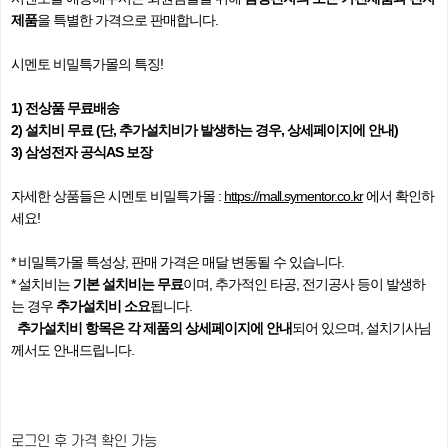
제품
을 특별한 가격으로 판매합니다.
시멘토 비밀특가몰의 특징!
1) 전상품 무료배송
2) 설치비 무료 (단, 추가설치비가 발생하는 경우, 상세페이지에 안내)
3) 삼성전자 공식AS 보장
자세한 상품들은 시멘토 비밀특가몰 :
https://mall.symentor.co.kr
에서 확인하
세요!
* 비밀특가몰 특성상, 판매 가격은 매달 변동될 수 있습니다.
* 설치비는
기본 설치비는 무료
이며, 추가적인 타공, 전기공사 등이 발생하
는 경우
추가설치비 소요
됩니다.
추가설치비 항목은 각 제품의 상세페이지에 안내
되어 있으며, 설치기사님
께서도 안내드립니다.
로그인 후 가격 확인 가능