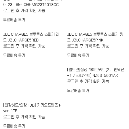
이 23L 클린 차콜 MG23T5018CC
로그인 후 가격 확인 가능
무료배송
특가
JBL CHARGE5 블루투스 스피커 레
JBL CHARGE5 블루투스 스피커 핑
드 JBLCHARGE5RED
크 JBLCHARGE5PINK
로그인 후 가격 확인 가능
로그인 후 가격 확인 가능
무료배송
특가
무료배송
특가
[빌트인]삼성 하이브리드(2구 인덕션
+1구 라디언트) NZ63T5601AK
로그인 후 가격 확인 가능
무료배송
특가
[외장하드/외장HDD] 카카오프렌즈 R
yan 1TB
로그인 후 가격 확인 가능
무료배송
특가