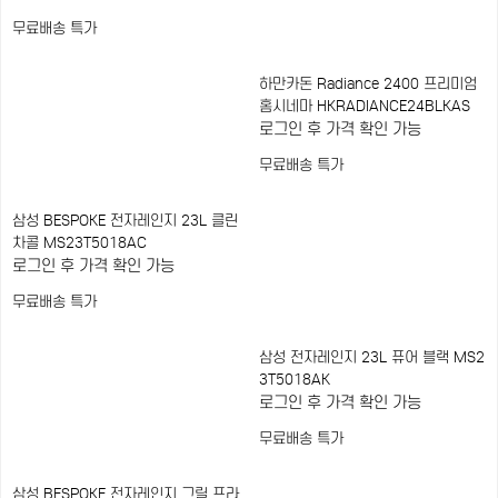
무료배송
특가
하만카돈 Radiance 2400 프리미엄
홈시네마 HKRADIANCE24BLKAS
로그인 후 가격 확인 가능
무료배송
특가
삼성 BESPOKE 전자레인지 23L 클린
차콜 MS23T5018AC
로그인 후 가격 확인 가능
무료배송
특가
삼성 전자레인지 23L 퓨어 블랙 MS2
3T5018AK
로그인 후 가격 확인 가능
무료배송
특가
삼성 BESPOKE 전자레인지 그릴 프라