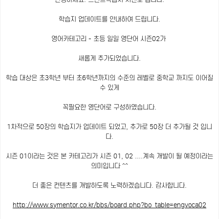
학습지 업데이트를 안내하여 드립니다.
영어카테고리 - 초등 일일 영단어 시즌02가
새롭게 추가되었습니다.
학습 대상은 초3학년 부터 초6학년까지의 수준의 레벨로 중학교 까지도 이어질
수 있게
꼭필요한 영단어로 구성하였습니다.
1차적으로 50장의 학습지가 업데이트 되었고, 추가로 50장 더 추가될 것 입니
다.
시즌 01이라는 것은 본 카테고리가 시즌 01, 02 ....계속 개발이 될 예정이라는
의미입니다 ^^
더 좋은 컨텐츠를 개발하도록 노력하겠습니다. 감사합니다.
http://www.symentor.co.kr/bbs/board.php?bo_table=engvoca02