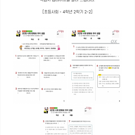
[초등사회 - 4학년 2학기 2-2]