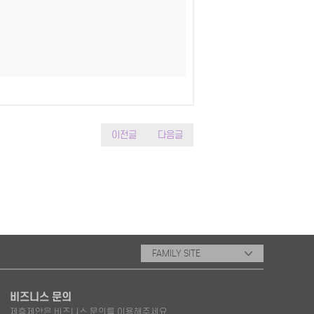
이전글
다음글
FAMILY SITE
비즈니스 문의
제휴제안은 비즈니스 문의를 이용해주세요.