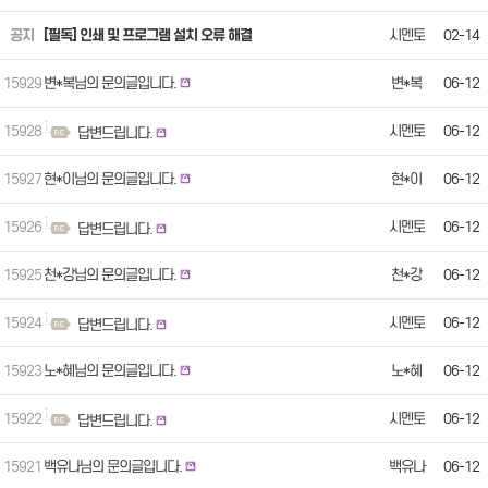
공지
[필독] 인쇄 및 프로그램 설치 오류 해결
시멘토
02-14
15929
변*복님의 문의글입니다.
변*복
06-12
15928
시멘토
06-12
답변드립니다.
15927
현*이님의 문의글입니다.
현*이
06-12
15926
시멘토
06-12
답변드립니다.
15925
천*강님의 문의글입니다.
천*강
06-12
15924
시멘토
06-12
답변드립니다.
15923
노*혜님의 문의글입니다.
노*혜
06-12
15922
시멘토
06-12
답변드립니다.
15921
백유나님의 문의글입니다.
백유나
06-12