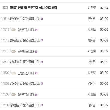
공지
[필독] 인쇄 및 프로그램 설치 오류 해결
시멘토
02-14
14514
안*우님의 문의글입니다.
안*우
05-09
14513
시멘토
05-09
답변드립니다.
14512
변*근님의 문의글입니다.
변*근
05-09
14511
시멘토
05-09
답변드립니다.
14510
천*운님의 문의글입니다.
천*운
05-09
14509
시멘토
05-09
답변드립니다.
14508
강*주님의 문의글입니다.
강*주
05-09
14507
시멘토
05-09
답변드립니다.
14506
정*일님의 문의글입니다.
정*일
05-09