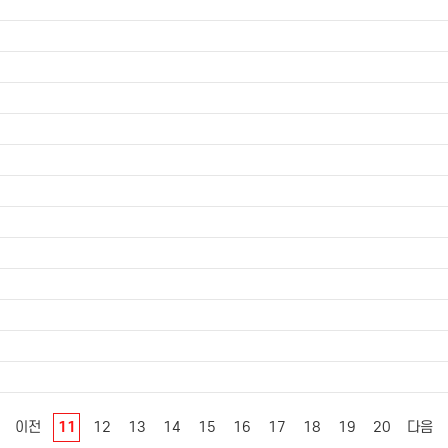
이전
11
12
13
14
15
16
17
18
19
20
다음