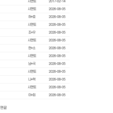
시멘토
2017-02-14
시멘토
2026-08-05
허*효
2026-08-05
시멘토
2026-08-05
조*우
2026-08-05
시멘토
2026-08-05
현*소
2026-08-05
시멘토
2026-08-05
남*국
2026-08-05
시멘토
2026-08-05
나*혁
2026-08-05
시멘토
2026-08-05
이*회
2026-08-05
맨끝