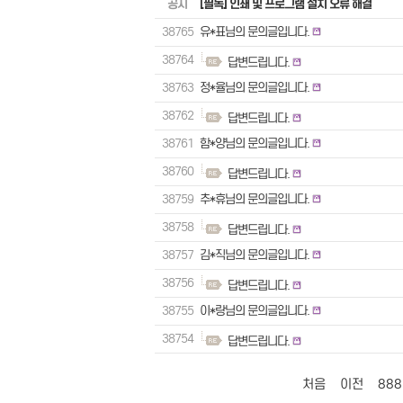
공지
[필독] 인쇄 및 프로그램 설치 오류 해결
38765
유*표님의 문의글입니다.
38764
답변드립니다.
38763
정*율님의 문의글입니다.
38762
답변드립니다.
38761
함*양님의 문의글입니다.
38760
답변드립니다.
38759
추*휴님의 문의글입니다.
38758
답변드립니다.
38757
김*직님의 문의글입니다.
38756
답변드립니다.
38755
이*랑님의 문의글입니다.
38754
답변드립니다.
처음
이전
888