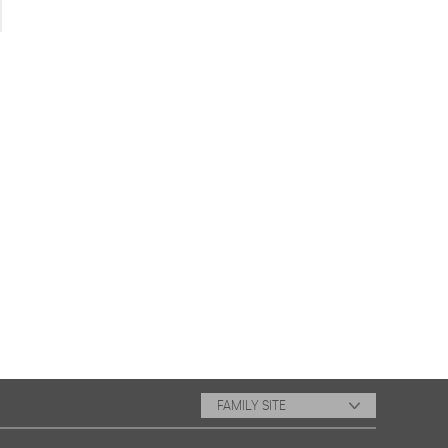
FAMILY SITE