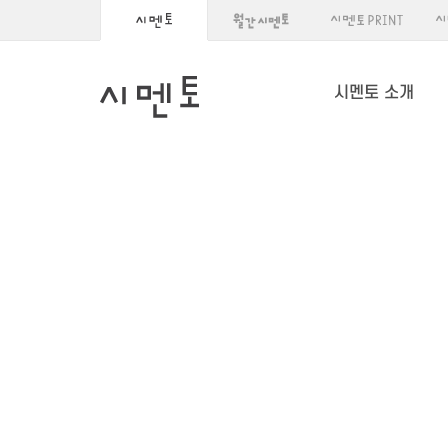
시멘토 소개