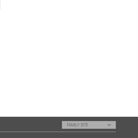
FAMILY SITE