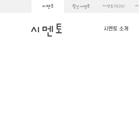
시멘토 소개