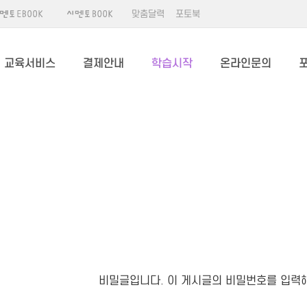
맞춤달력
포토북
교육서비스
결제안내
학습시작
온라인문의
비밀글입니다. 이 게시글의 비밀번호를 입력