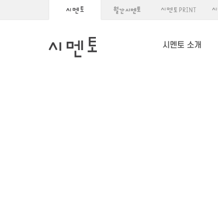
시멘토 소개