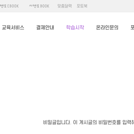
맞춤달력
포토북
교육서비스
결제안내
학습시작
온라인문의
비밀글입니다. 이 게시글의 비밀번호를 입력