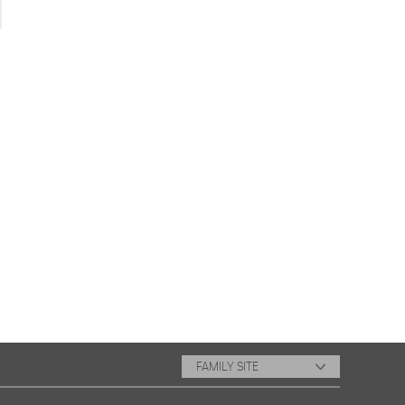
FAMILY SITE