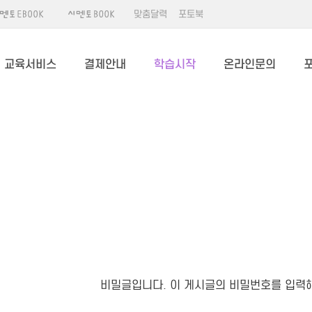
맞춤달력
포토북
교육서비스
결제안내
학습시작
온라인문의
비밀글입니다. 이 게시글의 비밀번호를 입력