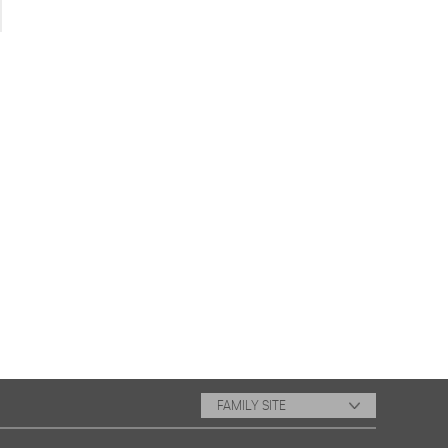
FAMILY SITE