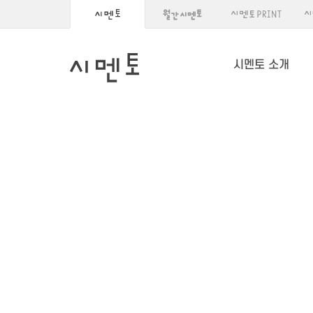
시멘토 소개