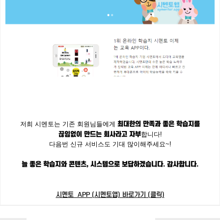
최대한의 만족과 좋은 학습지를
저희 시멘토는 기존 회원님들에게
끊임없이 만드는 회사라고 자부
합니다!
다음번 신규 서비스도 기대 많이해주세요~!
늘 좋은 학습지와 콘텐츠, 시스템으로 보답하겠습니다. 감사합니다.
시멘토 APP (시멘토앱) 바로가기 (클릭)