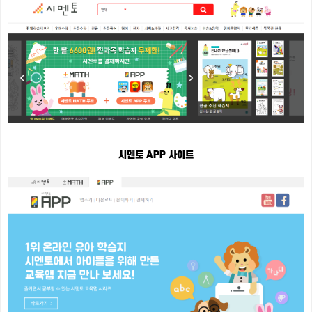
시멘토 APP 사이트