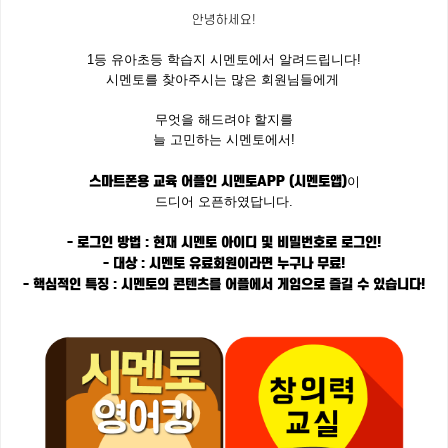
안녕하세요!
1등 유아초등 학습지 시멘토에서 알려드립니다!
시멘토를 찾아주시는 많은 회원님들에게
무엇을 해드려야 할지를
늘 고민하는 시멘토에서!
스마트폰용 교육 어플인 시멘토APP (시멘토앱)
이
드디어 오픈하였답니다.
- 로그인 방법 : 현재 시멘토 아이디 및 비밀번호로 로그인!
- 대상 : 시멘토 유료회원이라면 누구나 무료!
- 핵심적인 특징 : 시멘토의 콘텐츠를 어플에서 게임으로 즐길 수 있습니다!