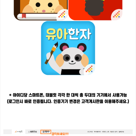
* 아이디당 스마트폰, 태블릿 각각 한 대씩 총 두대의 기기에서 사용가능
(로그인시 바로 인증됩니다. 인증기기 변경은 고객게시판을 이용해주세요.)