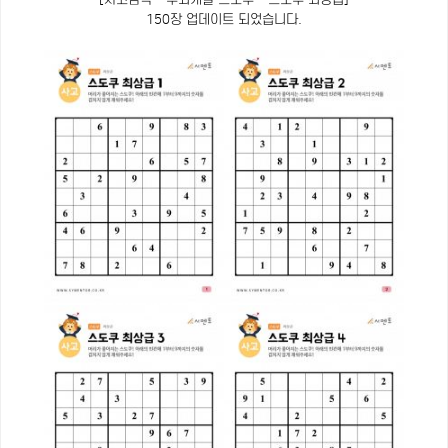
150장 업데이트 되었습니다.