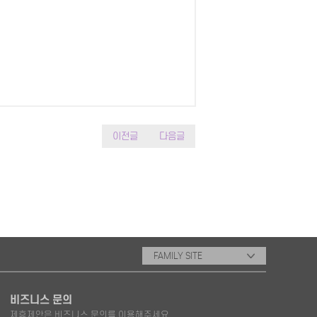
이전글
다음글
FAMILY SITE
비즈니스 문의
제휴제안은 비즈니스 문의를 이용해주세요.