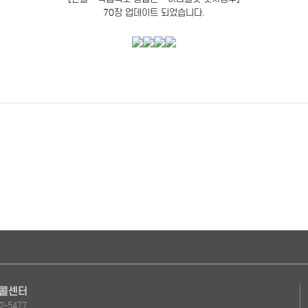
70장 업데이트 되었습니다.
 콜센터
2-5477