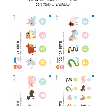
60장 업데이트 되었습니다.