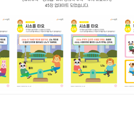
45장 업데이트 되었습니다.