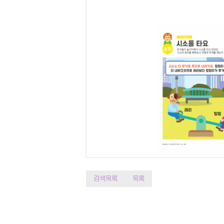
검색목록
목록